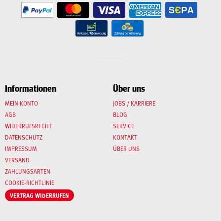
Informationen
Über uns
MEIN KONTO
JOBS / KARRIERE
AGB
BLOG
WIDERRUFSRECHT
SERVICE
DATENSCHUTZ
KONTAKT
IMPRESSUM
ÜBER UNS
VERSAND
ZAHLUNGSARTEN
COOKIE-RICHTLINIE
VERTRAG WIDERRUFEN