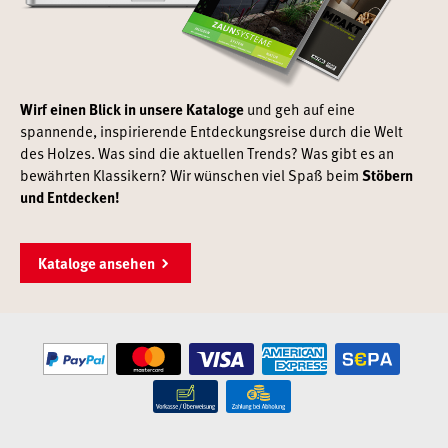
Wirf einen Blick in unsere Kataloge
und geh auf eine
spannende, inspirierende Entdeckungsreise durch die Welt
des Holzes. Was sind die aktuellen Trends? Was gibt es an
bewährten Klassikern? Wir wünschen viel Spaß beim
Stöbern
und Entdecken!
Kataloge ansehen