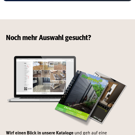
Noch mehr Auswahl gesucht?
Wirf einen Blick in unsere Kataloge
und geh auf eine