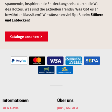
spannende, inspirierende Entdeckungsreise durch die Welt
des Holzes. Was sind die aktuellen Trends? Was gibt es an
bewährten Klassikern? Wir wünschen viel Spaß beim
Stöbern
und Entdecken!
Kataloge ansehen
Informationen
Über uns
MEIN KONTO
JOBS / KARRIERE