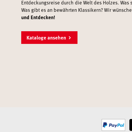
Entdeckungsreise durch die Welt des Holzes. Was s
Was gibt es an bewährten Klassikern? Wir wünsch
und Entdecken!
Kataloge ansehen