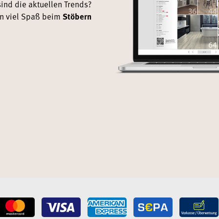
ind die aktuellen Trends?
en viel Spaß beim
Stöbern