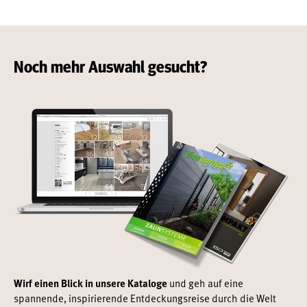
Noch mehr Auswahl gesucht?
Wirf einen Blick in unsere Kataloge
und geh auf eine
spannende, inspirierende Entdeckungsreise durch die Welt