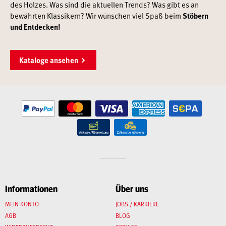
des Holzes. Was sind die aktuellen Trends? Was gibt es an
bewährten Klassikern? Wir wünschen viel Spaß beim
Stöbern
und Entdecken!
Kataloge ansehen
Informationen
Über uns
MEIN KONTO
JOBS / KARRIERE
AGB
BLOG