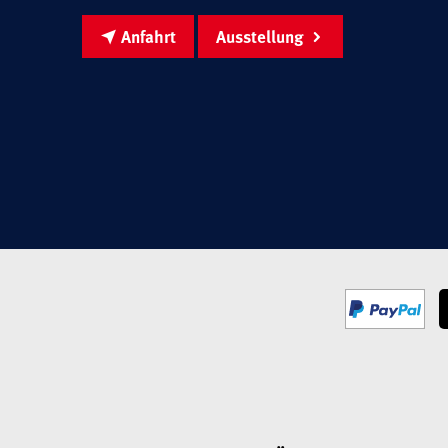
Anfahrt
Ausstellung