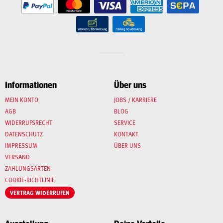
Informationen
Über uns
MEIN KONTO
JOBS / KARRIERE
AGB
BLOG
WIDERRUFSRECHT
SERVICE
DATENSCHUTZ
KONTAKT
IMPRESSUM
ÜBER UNS
VERSAND
ZAHLUNGSARTEN
COOKIE-RICHTLINIE
VERTRAG WIDERRUFEN