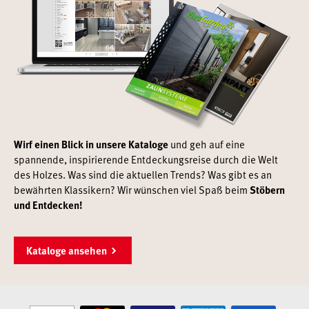
Wirf einen Blick in unsere Kataloge
und geh auf eine
spannende, inspirierende Entdeckungsreise durch die Welt
des Holzes. Was sind die aktuellen Trends? Was gibt es an
bewährten Klassikern? Wir wünschen viel Spaß beim
Stöbern
und Entdecken!
Kataloge ansehen